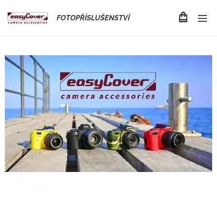
FOTOPŘÍSLUŠENSTVÍ