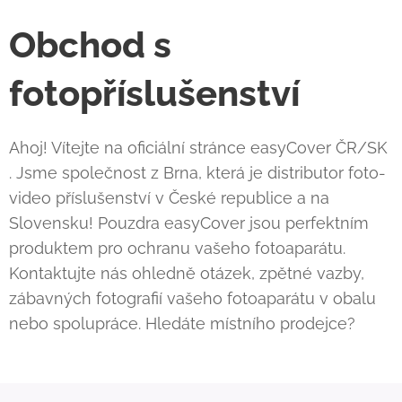
Obchod s
fotopříslušenství
Ahoj! Vítejte na oficiální stránce easyCover ČR/SK
. Jsme společnost z Brna, která je distributor foto-
video příslušenství v České republice a na
Slovensku! Pouzdra easyCover jsou perfektním
produktem pro ochranu vašeho fotoaparátu.
Kontaktujte nás ohledně otázek, zpětné vazby,
zábavných fotografií vašeho fotoaparátu v obalu
nebo spolupráce. Hledáte místního prodejce?