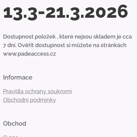
13.3-21.3.2026
Dostupnost položek , které nejsou skladem je cca
7 dní. Ověřit dostupnost si můžete na stránkách
www.padeaccess.cz
Informace
Pravidla ochrany soukromí
Obchodní podmínky
Obchod