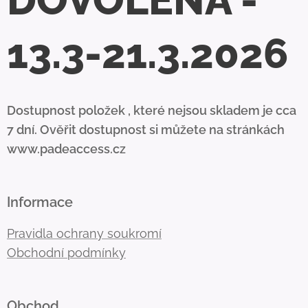
DOVOLENÁ -
13.3-21.3.2026
Dostupnost položek , které nejsou skladem je cca
7 dní. Ověřit dostupnost si můžete na stránkách
www.padeaccess.cz
Informace
Pravidla ochrany soukromí
Obchodní podmínky
Obchod