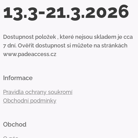
13.3-21.3.2026
Dostupnost položek , které nejsou skladem je cca
7 dní. Ověřit dostupnost si můžete na stránkách
www.padeaccess.cz
Informace
Pravidla ochrany soukromí
Obchodní podmínky
Obchod