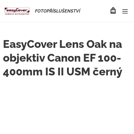
FOTOPŘÍSLUŠENSTVÍ
EasyCover Lens Oak na
objektiv Canon EF 100-
400mm IS II USM černý