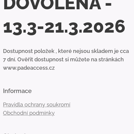
DOVOLENÁ -
13.3-21.3.2026
Dostupnost položek , které nejsou skladem je cca
7 dní. Ověřit dostupnost si můžete na stránkách
www.padeaccess.cz
Informace
Pravidla ochrany soukromí
Obchodní podmínky