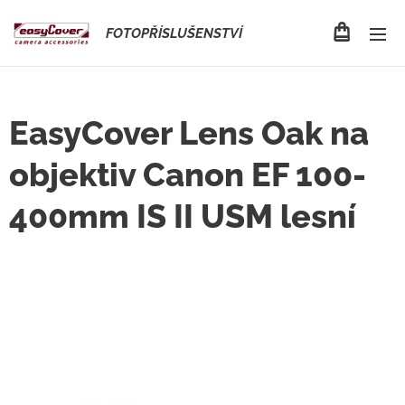
FOTOPŘÍSLUŠENSTVÍ
EasyCover Lens Oak na
objektiv Canon EF 100-
400mm IS II USM lesní