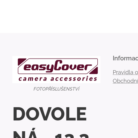
Informa
Pravidla 
Obchodní
FOTOPŘÍSLUŠENSTVÍ
DOVOLE