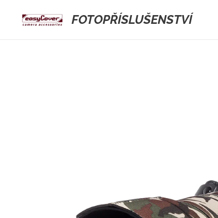
FOTOPŘÍSLUŠENSTVÍ