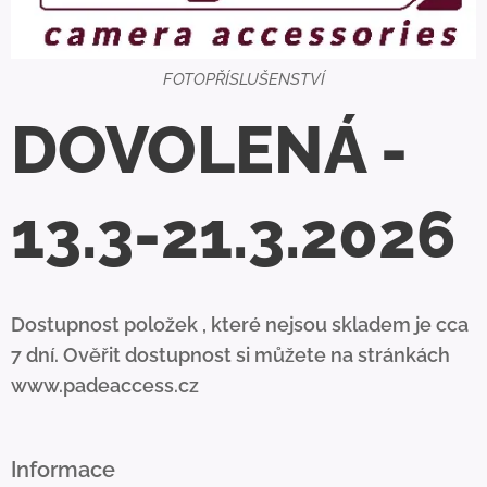
FOTOPŘÍSLUŠENSTVÍ
DOVOLENÁ -
13.3-21.3.2026
Dostupnost položek , které nejsou skladem je cca
7 dní. Ověřit dostupnost si můžete na stránkách
www.padeaccess.cz
Informace