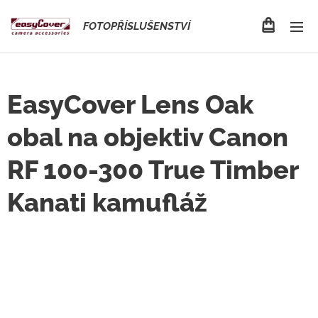
FOTOPŘÍSLUŠENSTVÍ
EasyCover Lens Oak
obal na objektiv Canon
RF 100-300 True Timber
Kanati kamufláž