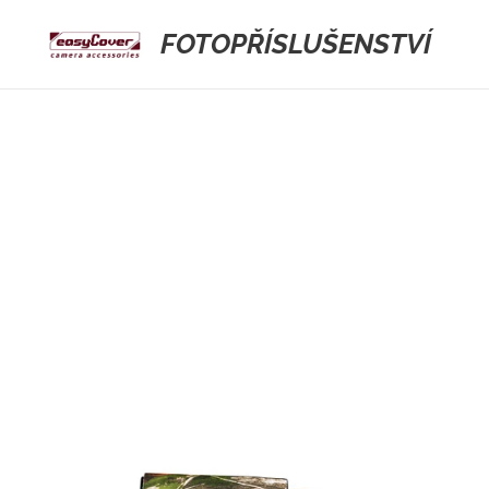
FOTOPŘÍSLUŠENSTVÍ