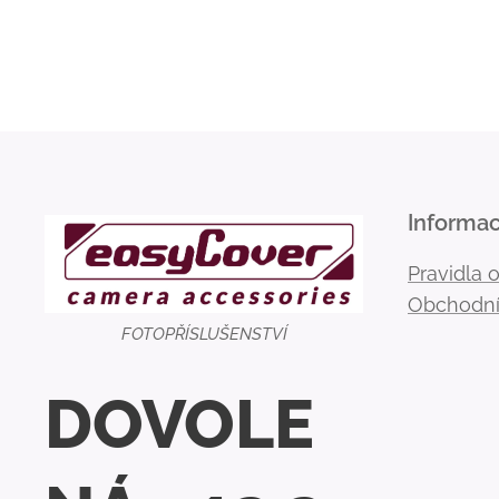
Informa
Pravidla 
Obchodní
FOTOPŘÍSLUŠENSTVÍ
DOVOLE