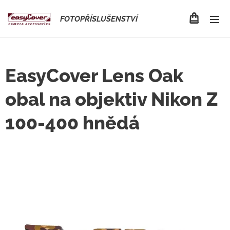
FOTOPŘÍSLUŠENSTVÍ
EasyCover Lens Oak
obal na objektiv Nikon Z
100-400 hnědá