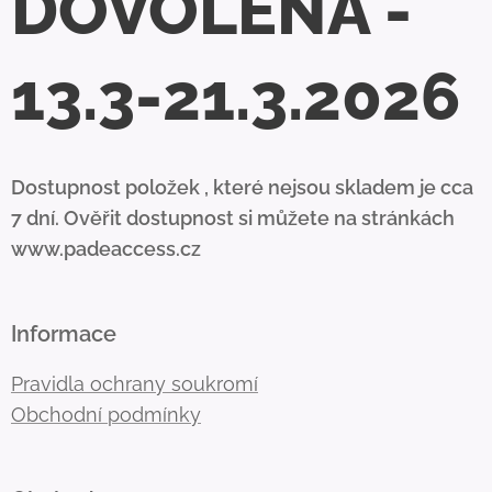
DOVOLENÁ -
13.3-21.3.2026
Dostupnost položek , které nejsou skladem je cca
7 dní. Ověřit dostupnost si můžete na stránkách
www.padeaccess.cz
Informace
Pravidla ochrany soukromí
Obchodní podmínky