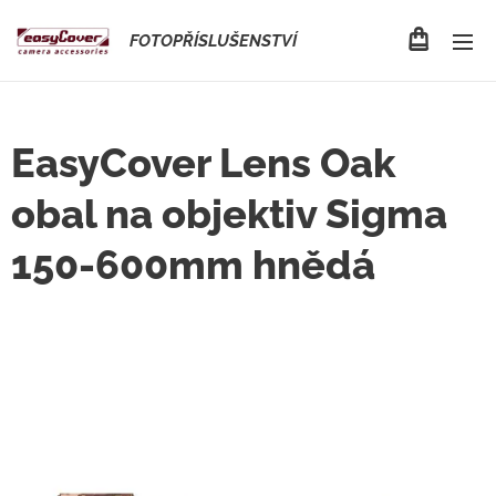
FOTOPŘÍSLUŠENSTVÍ
EasyCover Lens Oak
obal na objektiv Sigma
150-600mm hnědá