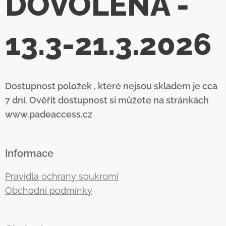
DOVOLENÁ -
13.3-21.3.2026
Dostupnost položek , které nejsou skladem je cca
7 dní. Ověřit dostupnost si můžete na stránkách
www.padeaccess.cz
Informace
Pravidla ochrany soukromí
Obchodní podmínky