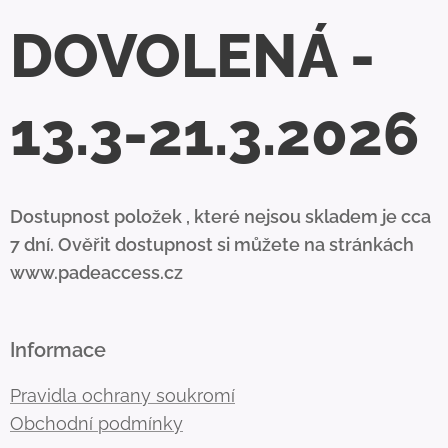
DOVOLENÁ -
13.3-21.3.2026
Dostupnost položek , které nejsou skladem je cca
7 dní. Ověřit dostupnost si můžete na stránkách
www.padeaccess.cz
Informace
Pravidla ochrany soukromí
Obchodní podmínky