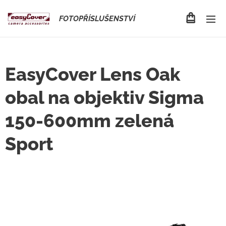
FOTOPŘÍSLUŠENSTVÍ
EasyCover Lens Oak
obal na objektiv Sigma
150-600mm zelená
Sport