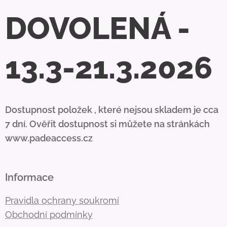
DOVOLENÁ -
13.3-21.3.2026
Dostupnost položek , které nejsou skladem je cca
7 dní. Ověřit dostupnost si můžete na stránkách
www.padeaccess.cz
Informace
Pravidla ochrany soukromí
Obchodní podmínky