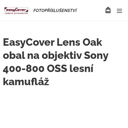
FOTOPŘÍSLUŠENSTVÍ
EasyCover Lens Oak
obal na objektiv Sony
400-800 OSS lesní
kamufláž