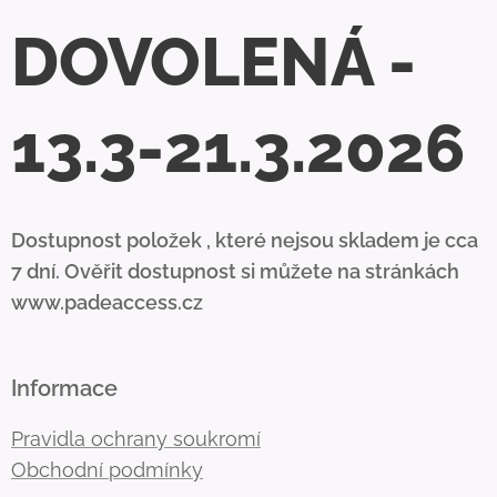
DOVOLENÁ -
13.3-21.3.2026
Dostupnost položek , které nejsou skladem je cca
7 dní. Ověřit dostupnost si můžete na stránkách
www.padeaccess.cz
Informace
Pravidla ochrany soukromí
Obchodní podmínky