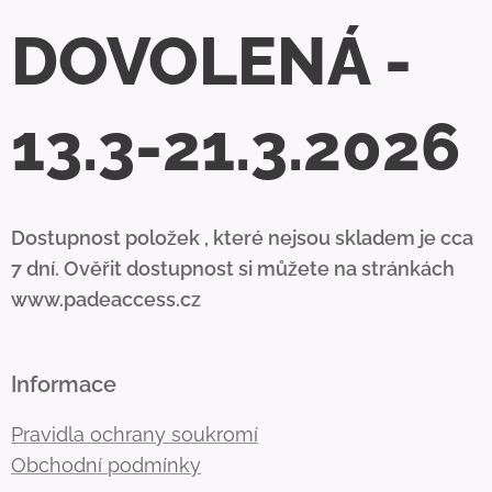
DOVOLENÁ -
13.3-21.3.2026
Dostupnost položek , které nejsou skladem je cca
7 dní. Ověřit dostupnost si můžete na stránkách
www.padeaccess.cz
Informace
Pravidla ochrany soukromí
Obchodní podmínky