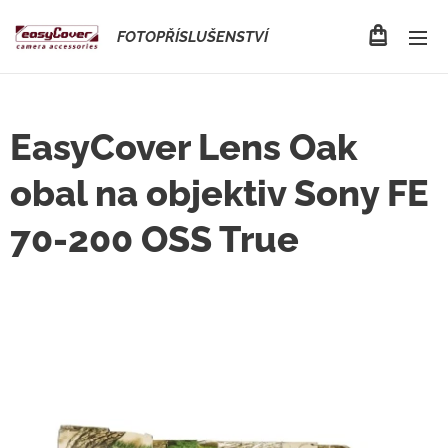
FOTOPŘÍSLUŠENSTVÍ
EasyCover Lens Oak
obal na objektiv Sony FE
70-200 OSS True