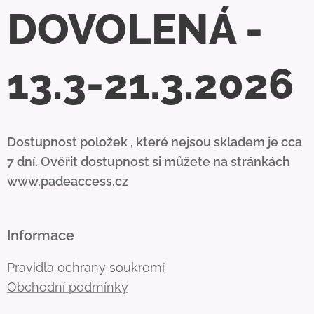
DOVOLENÁ -
13.3-21.3.2026
Dostupnost položek , které nejsou skladem je cca
7 dní. Ověřit dostupnost si můžete na stránkách
www.padeaccess.cz
Informace
Pravidla ochrany soukromí
Obchodní podmínky