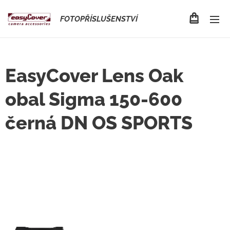
FOTOPŘÍSLUŠENSTVÍ
EasyCover Lens Oak
obal Sigma 150-600
černá DN OS SPORTS