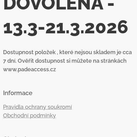
DOVOLENÁ -
13.3-21.3.2026
Dostupnost položek , které nejsou skladem je cca
7 dní. Ověřit dostupnost si můžete na stránkách
www.padeaccess.cz
Informace
Pravidla ochrany soukromí
Obchodní podmínky