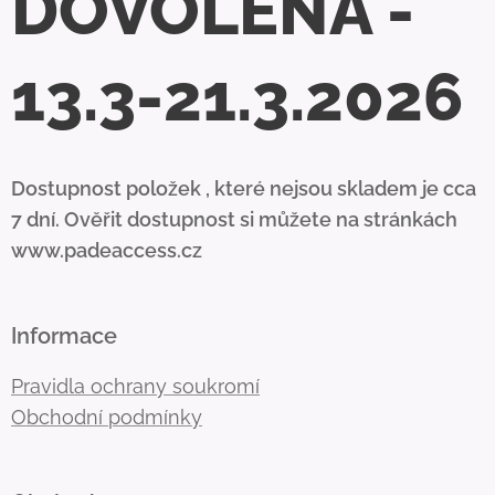
DOVOLENÁ -
13.3-21.3.2026
Dostupnost položek , které nejsou skladem je cca
7 dní. Ověřit dostupnost si můžete na stránkách
www.padeaccess.cz
Informace
Pravidla ochrany soukromí
Obchodní podmínky