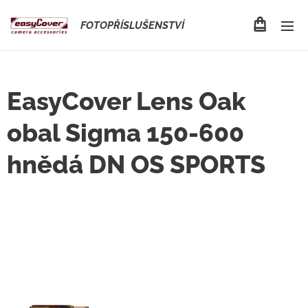
FOTOPŘÍSLUŠENSTVÍ
EasyCover Lens Oak
obal Sigma 150-600
hnědá DN OS SPORTS