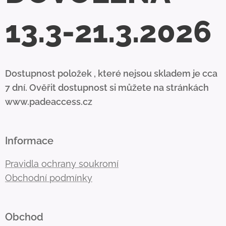
13.3-21.3.2026
Dostupnost položek , které nejsou skladem je cca
7 dní. Ověřit dostupnost si můžete na stránkách
www.padeaccess.cz
Informace
Pravidla ochrany soukromí
Obchodní podmínky
Obchod