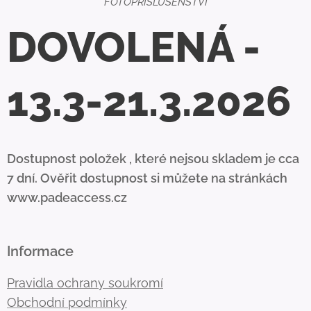
FOTOPŘÍSLUŠENSTVÍ
DOVOLENÁ -
13.3-21.3.2026
Dostupnost položek , které nejsou skladem je cca
7 dní. Ověřit dostupnost si můžete na stránkách
www.padeaccess.cz
Informace
Pravidla ochrany soukromí
Obchodní podmínky