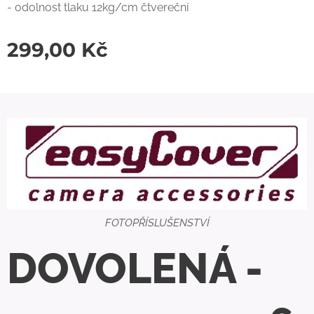
- odolnost tlaku 12kg/cm čtvereční
299,00
Kč
FOTOPŘÍSLUŠENSTVÍ
DOVOLENÁ -