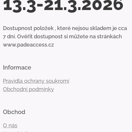
13.3-21.3.2026
Dostupnost položek , které nejsou skladem je cca
7 dní. Ověřit dostupnost si můžete na stránkách
www.padeaccess.cz
Informace
Pravidla ochrany soukromí
Obchodní podmínky
Obchod
O nás