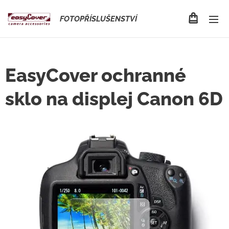
FOTOPŘÍSLUŠENSTVÍ
EasyCover ochranné
sklo na displej Canon 6D