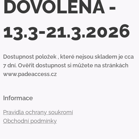
DOVOLENÁ -
13.3-21.3.2026
Dostupnost položek , které nejsou skladem je cca
7 dní. Ověřit dostupnost si můžete na stránkách
www.padeaccess.cz
Informace
Pravidla ochrany soukromí
Obchodní podmínky