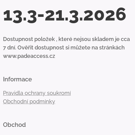
13.3-21.3.2026
Dostupnost položek , které nejsou skladem je cca
7 dní. Ověřit dostupnost si můžete na stránkách
www.padeaccess.cz
Informace
Pravidla ochrany soukromí
Obchodní podmínky
Obchod