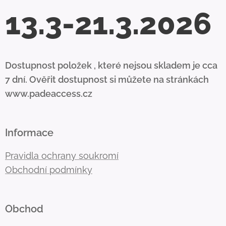
13.3-21.3.2026
Dostupnost položek , které nejsou skladem je cca
7 dní. Ověřit dostupnost si můžete na stránkách
www.padeaccess.cz
Informace
Pravidla ochrany soukromí
Obchodní podmínky
Obchod