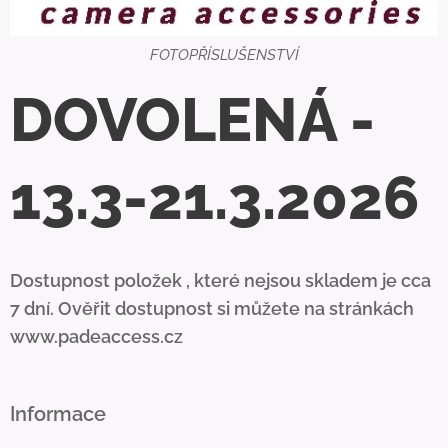
FOTOPŘÍSLUŠENSTVÍ
DOVOLENÁ -
13.3-21.3.2026
Dostupnost položek , které nejsou skladem je cca
7 dní. Ověřit dostupnost si můžete na stránkách
www.padeaccess.cz
Informace