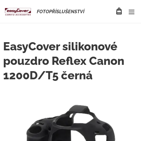
FOTOPŘÍSLUŠENSTVÍ
EasyCover silikonové
pouzdro Reflex Canon
1200D/T5 černá