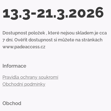
13.3-21.3.2026
Dostupnost položek , které nejsou skladem je cca
7 dní. Ověřit dostupnost si můžete na stránkách
www.padeaccess.cz
Informace
Pravidla ochrany soukromí
Obchodní podmínky
Obchod