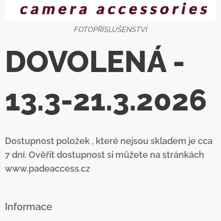
FOTOPŘÍSLUŠENSTVÍ
DOVOLENÁ -
13.3-21.3.2026
Dostupnost položek , které nejsou skladem je cca
7 dní. Ověřit dostupnost si můžete na stránkách
www.padeaccess.cz
Informace