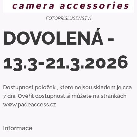
FOTOPŘÍSLUŠENSTVÍ
DOVOLENÁ -
13.3-21.3.2026
Dostupnost položek , které nejsou skladem je cca
7 dní. Ověřit dostupnost si můžete na stránkách
www.padeaccess.cz
Informace