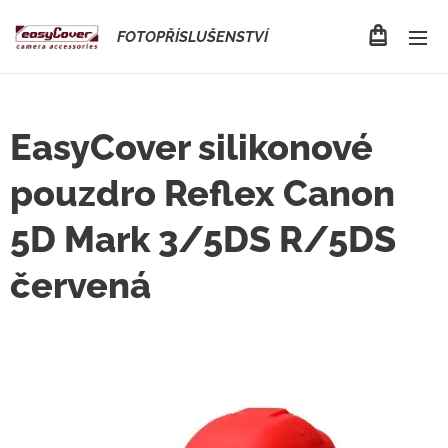
FOTOPŘÍSLUŠENSTVÍ
EasyCover silikonové
pouzdro Reflex Canon
5D Mark 3/5DS R/5DS
červená