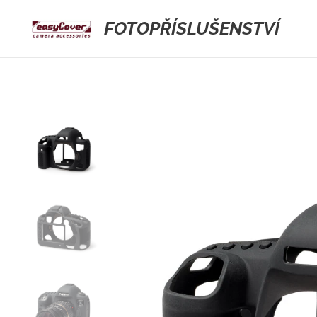
FOTOPŘÍSLUŠENSTVÍ