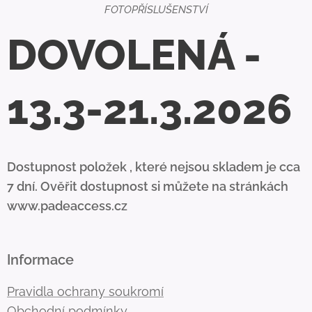
FOTOPŘÍSLUŠENSTVÍ
DOVOLENÁ -
13.3-21.3.2026
Dostupnost položek , které nejsou skladem je cca
7 dní. Ověřit dostupnost si můžete na stránkách
www.padeaccess.cz
Informace
Pravidla ochrany soukromí
Obchodní podmínky