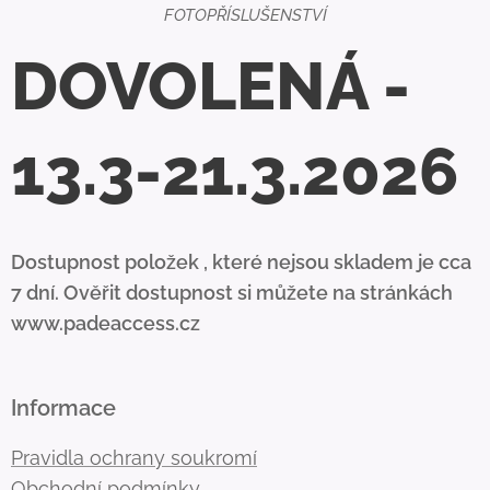
FOTOPŘÍSLUŠENSTVÍ
DOVOLENÁ -
13.3-21.3.2026
Dostupnost položek , které nejsou skladem je cca
7 dní. Ověřit dostupnost si můžete na stránkách
www.padeaccess.cz
Informace
Pravidla ochrany soukromí
Obchodní podmínky