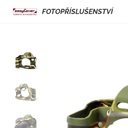
FOTOPŘÍSLUŠENSTVÍ