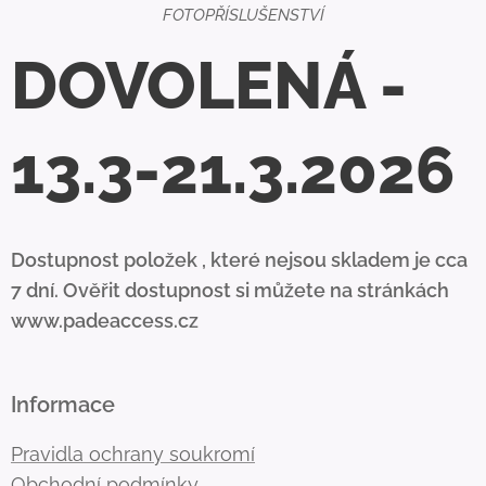
FOTOPŘÍSLUŠENSTVÍ
DOVOLENÁ -
13.3-21.3.2026
Dostupnost položek , které nejsou skladem je cca
7 dní. Ověřit dostupnost si můžete na stránkách
www.padeaccess.cz
Informace
Pravidla ochrany soukromí
Obchodní podmínky