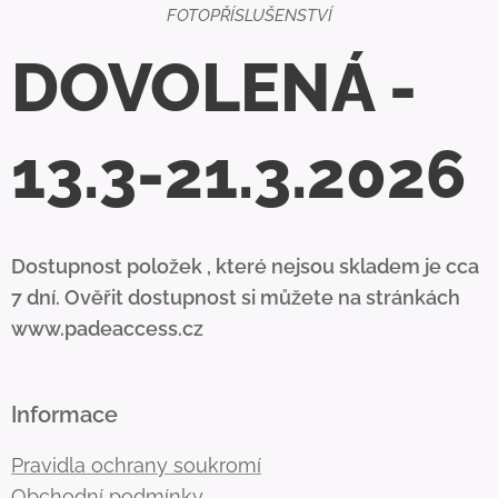
FOTOPŘÍSLUŠENSTVÍ
DOVOLENÁ -
13.3-21.3.2026
Dostupnost položek , které nejsou skladem je cca
7 dní. Ověřit dostupnost si můžete na stránkách
www.padeaccess.cz
Informace
Pravidla ochrany soukromí
Obchodní podmínky