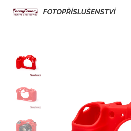
FOTOPŘÍSLUŠENSTVÍ