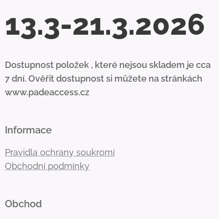
13.3-21.3.2026
Dostupnost položek , které nejsou skladem je cca
7 dní. Ověřit dostupnost si můžete na stránkách
www.padeaccess.cz
Informace
Pravidla ochrany soukromí
Obchodní podmínky
Obchod