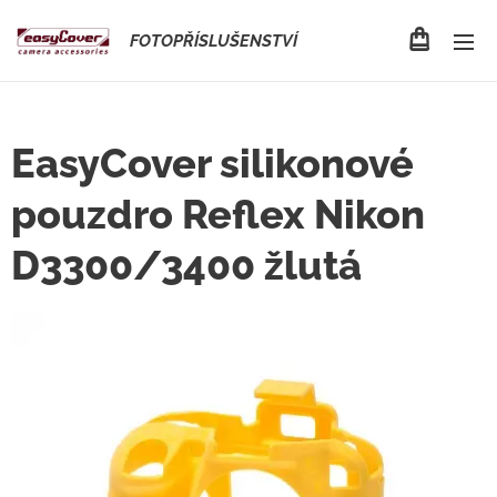
FOTOPŘÍSLUŠENSTVÍ
EasyCover silikonové
pouzdro Reflex Nikon
D3300/3400 žlutá