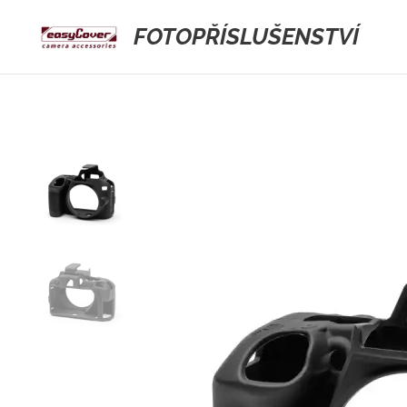
FOTOPŘÍSLUŠENSTVÍ