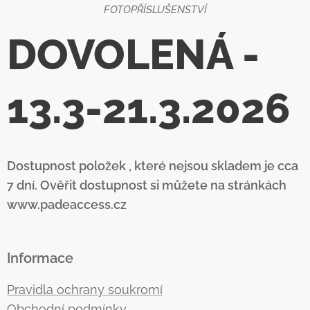
FOTOPŘÍSLUŠENSTVÍ
DOVOLENÁ -
13.3-21.3.2026
Dostupnost položek , které nejsou skladem je cca
7 dní. Ověřit dostupnost si můžete na stránkách
www.padeaccess.cz
Informace
Pravidla ochrany soukromí
Obchodní podmínky