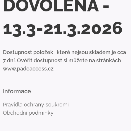
DOVOLENÁ -
13.3-21.3.2026
Dostupnost položek , které nejsou skladem je cca
7 dní. Ověřit dostupnost si můžete na stránkách
www.padeaccess.cz
Informace
Pravidla ochrany soukromí
Obchodní podmínky