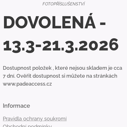
FOTOPŘÍSLUŠENSTVÍ
DOVOLENÁ -
13.3-21.3.2026
Dostupnost položek , které nejsou skladem je cca
7 dní. Ověřit dostupnost si můžete na stránkách
www.padeaccess.cz
Informace
Pravidla ochrany soukromí
Obchodní podmínky