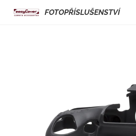
FOTOPŘÍSLUŠENSTVÍ