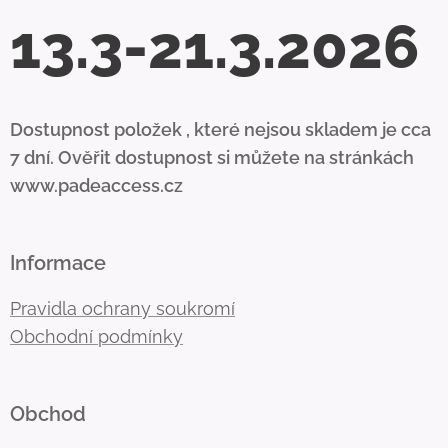
13.3-21.3.2026
Dostupnost položek , které nejsou skladem je cca
7 dní. Ověřit dostupnost si můžete na stránkách
www.padeaccess.cz
Informace
Pravidla ochrany soukromí
Obchodní podmínky
Obchod