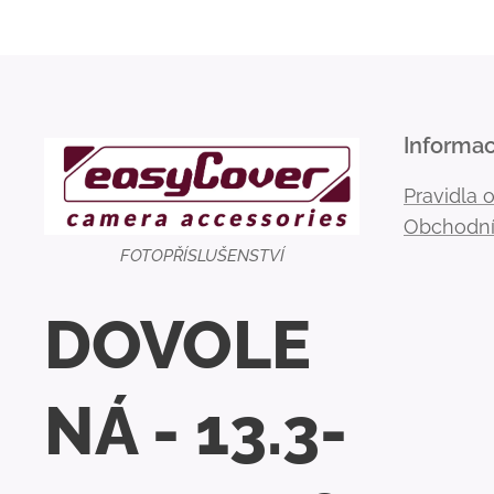
Informa
Pravidla 
Obchodní
FOTOPŘÍSLUŠENSTVÍ
DOVOLE
NÁ - 13.3-