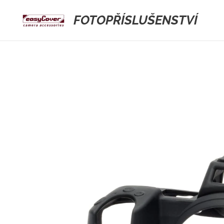
FOTOPŘÍSLUŠENSTVÍ