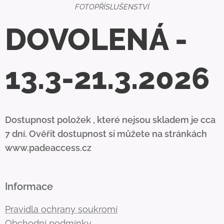
FOTOPŘÍSLUŠENSTVÍ
DOVOLENÁ -
13.3-21.3.2026
Dostupnost položek , které nejsou skladem je cca
7 dní. Ověřit dostupnost si můžete na stránkách
www.padeaccess.cz
Informace
Pravidla ochrany soukromí
Obchodní podmínky