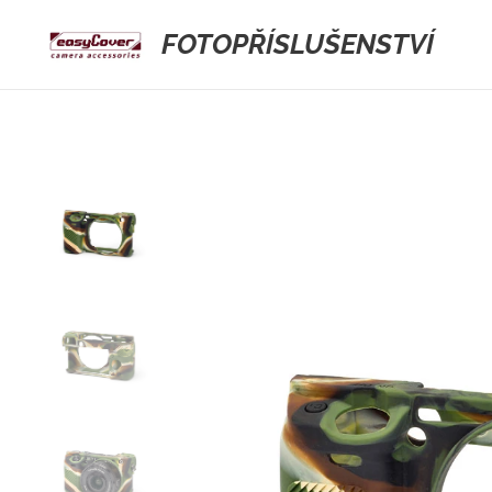
FOTOPŘÍSLUŠENSTVÍ