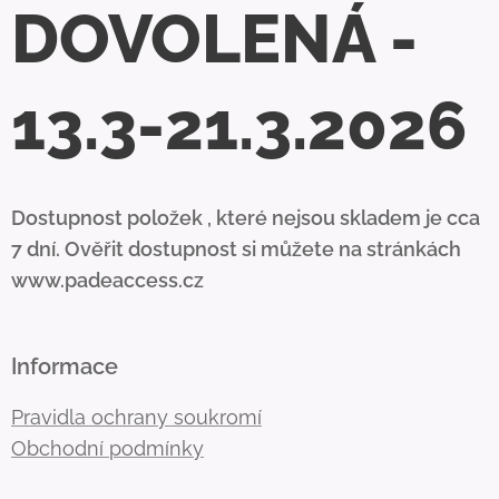
DOVOLENÁ -
13.3-21.3.2026
Dostupnost položek , které nejsou skladem je cca
7 dní. Ověřit dostupnost si můžete na stránkách
www.padeaccess.cz
Informace
Pravidla ochrany soukromí
Obchodní podmínky