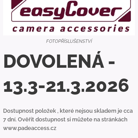
FOTOPŘÍSLUŠENSTVÍ
DOVOLENÁ -
13.3-21.3.2026
Dostupnost položek , které nejsou skladem je cca
7 dní. Ověřit dostupnost si můžete na stránkách
www.padeaccess.cz